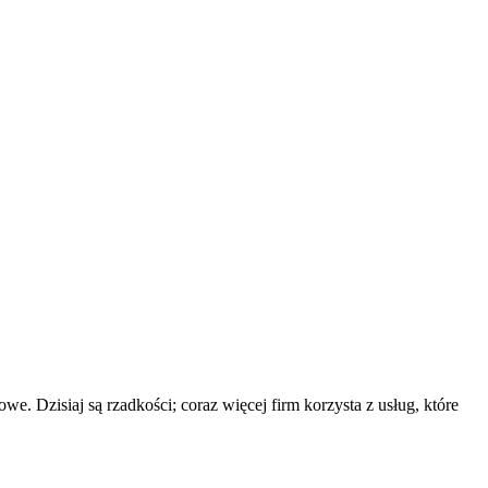
. Dzisiaj są rzadkości; coraz więcej firm korzysta z usług, które