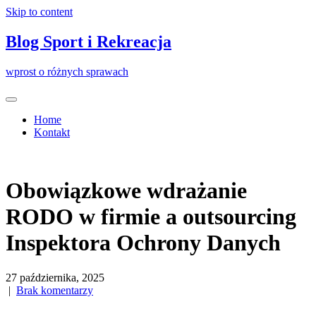
Skip to content
Blog Sport i Rekreacja
wprost o różnych sprawach
Home
Kontakt
Obowiązkowe wdrażanie
RODO w firmie a outsourcing
Inspektora Ochrony Danych
27 października, 2025
|
Brak komentarzy